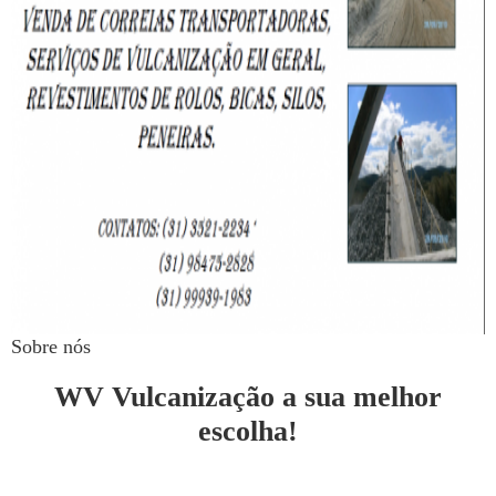
Sobre nós
WV Vulcanização a sua melhor
escolha!